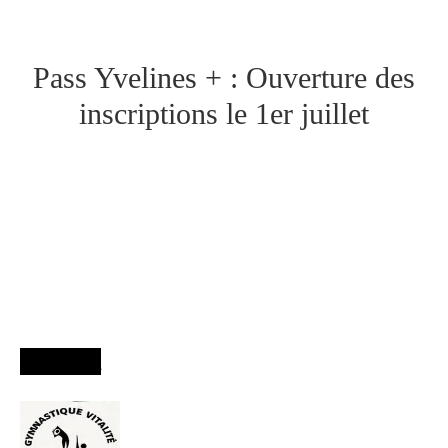
Pass Yvelines + : Ouverture des
inscriptions le 1er juillet
Agenda