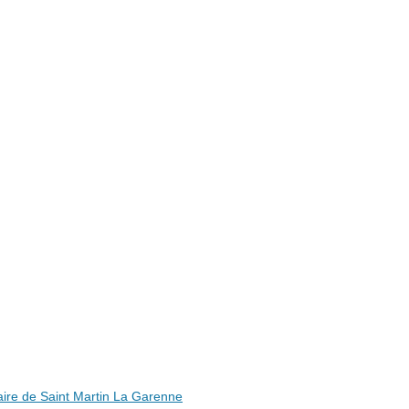
ire de Saint Martin La Garenne