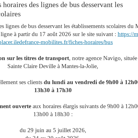
 horaires des lignes de bus desservant les
olaires
es lignes de bus desservant les établissements scolaires du
ligne à partir du 17 août 2026 sur le site suivant :
https://
lacer.iledefrance-mobilites.fr/fiches-horaires/bus
n sur les titres de transport
, notre agence Navigo, située
Sainte Claire Deville à Mantes-la-Jolie,
ellement ses clients
du lundi au vendredi de 9h00 à 12h00
13h30 à 17h30
ment ouverte
aux horaires élargis suivants de 9h00 à 12h0
13h00 à 18h30 :
du 29 juin au 5 juillet 2026,