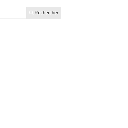
Rechercher