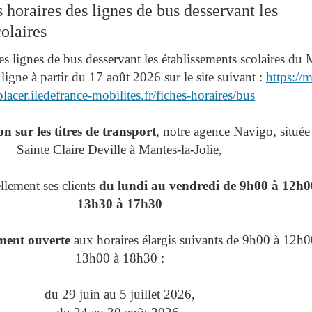
 horaires des lignes de bus desservant les
olaires
es lignes de bus desservant les établissements scolaires du
ligne à partir du 17 août 2026 sur le site suivant :
https://
lacer.iledefrance-mobilites.fr/fiches-horaires/bus
n sur les titres de transport
, notre agence Navigo, située
Sainte Claire Deville à Mantes-la-Jolie,
ellement ses clients
du lundi au vendredi de 9h00 à 12h00
13h30 à 17h30
ment ouverte
aux horaires élargis suivants de 9h00 à 12h0
13h00 à 18h30 :
du 29 juin au 5 juillet 2026,