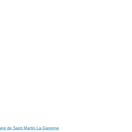
ire de Saint Martin La Garenne