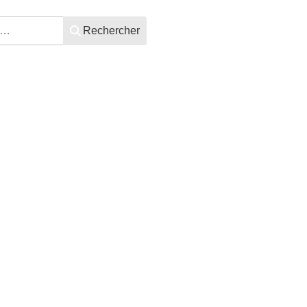
Rechercher