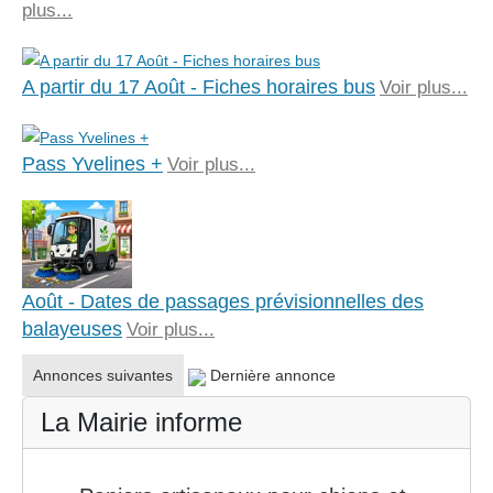
plus...
A partir du 17 Août - Fiches horaires bus
Voir plus...
Pass Yvelines +
Voir plus...
Août - Dates de passages prévisionnelles des
balayeuses
Voir plus...
Annonces suivantes
Dernière annonce
La Mairie informe