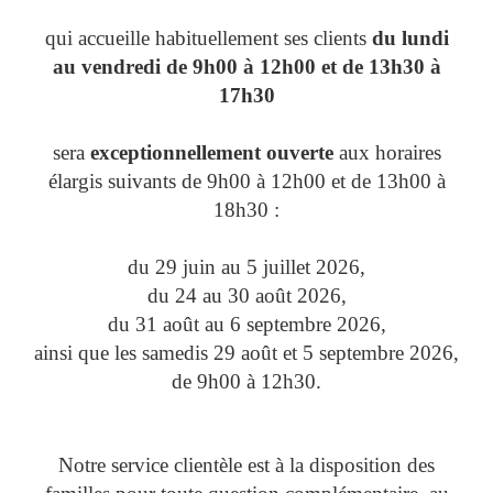
qui accueille habituellement ses clients
du lundi
au vendredi de 9h00 à 12h00 et de 13h30 à
17h30
sera
exceptionnellement ouverte
aux horaires
élargis suivants de 9h00 à 12h00 et de 13h00 à
18h30 :
du 29 juin au 5 juillet 2026,
du 24 au 30 août 2026,
du 31 août au 6 septembre 2026,
ainsi que les samedis 29 août et 5 septembre 2026,
de 9h00 à 12h30.
Notre service clientèle est à la disposition des