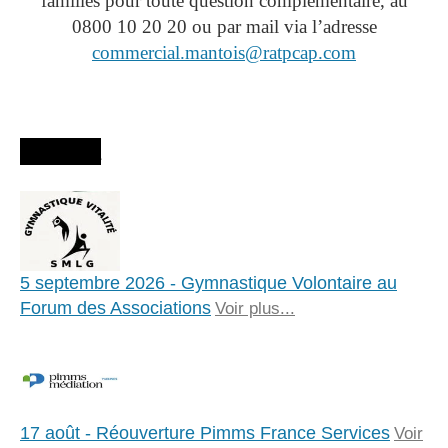
familles pour toute question complémentaire, au
0800 10 20 20 ou par mail via l’adresse
commercial.mantois@ratpcap.com
Agenda
5 septembre 2026 - Gymnastique Volontaire au
Forum des Associations
Voir plus...
17 août - Réouverture Pimms France Services
Voir