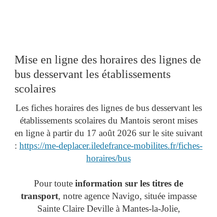
Mise en ligne des horaires des lignes de
bus desservant les établissements
scolaires
Les fiches horaires des lignes de bus desservant les
établissements scolaires du Mantois seront mises
en ligne à partir du 17 août 2026 sur le site suivant
:
https://me-deplacer.iledefrance-mobilites.fr/fiches-
horaires/bus
Pour toute
information sur les titres de
transport
, notre agence Navigo, située impasse
Sainte Claire Deville à Mantes-la-Jolie,