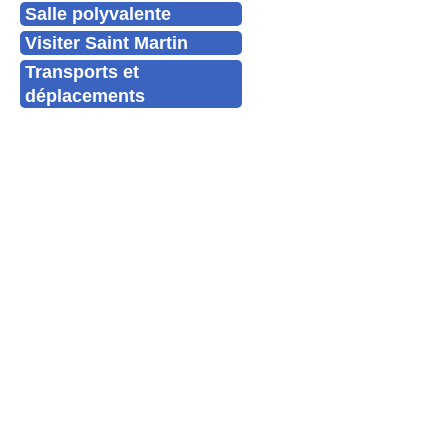
Salle polyvalente
Visiter Saint Martin
Transports et
déplacements