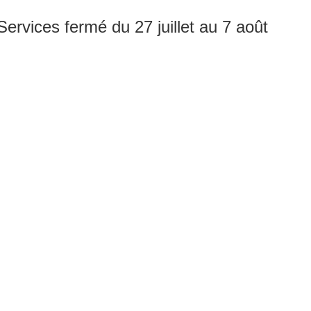
rvices fermé du 27 juillet au 7 août