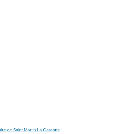
ire de Saint Martin La Garenne