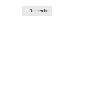
Rechercher