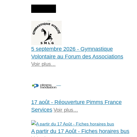
Agenda
5 septembre 2026 - Gymnastique
Volontaire au Forum des Associations
Voir plus...
17 août - Réouverture Pimms France
Services
Voir plus...
A partir du 17 Août - Fiches horaires bus