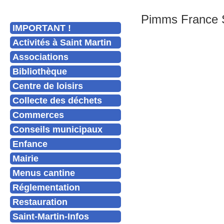
Pimms France Se
IMPORTANT !
Activités à Saint Martin
Associations
Bibliothèque
Centre de loisirs
Collecte des déchets
Commerces
Conseils municipaux
Enfance
Mairie
Menus cantine
Réglementation
Restauration
Saint-Martin-Infos