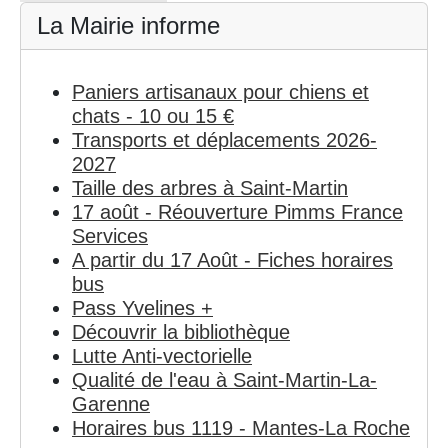
La Mairie informe
Paniers artisanaux pour chiens et
chats - 10 ou 15 €
Transports et déplacements 2026-
2027
Taille des arbres à Saint-Martin
17 août - Réouverture Pimms France
Services
A partir du 17 Août - Fiches horaires
bus
Pass Yvelines +
Découvrir la bibliothèque
Lutte Anti-vectorielle
Qualité de l'eau à Saint-Martin-La-
Garenne
Horaires bus 1119 - Mantes-La Roche