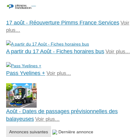
17 août - Réouverture Pimms France Services
Voir
plus...
A partir du 17 Août - Fiches horaires bus
Voir plus...
Pass Yvelines +
Voir plus...
Août - Dates de passages prévisionnelles des
balayeuses
Voir plus...
Annonces suivantes
Dernière annonce