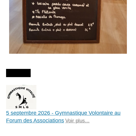
Agenda
5 septembre 2026 - Gymnastique Volontaire au
Forum des Associations
Voir plus...