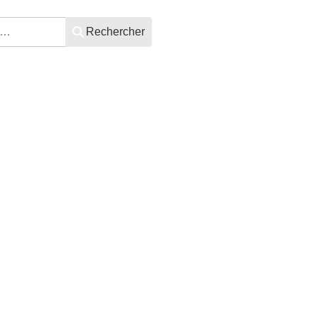
Rechercher