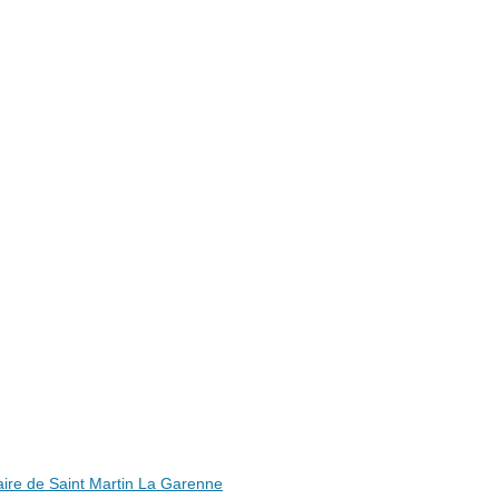
ire de Saint Martin La Garenne