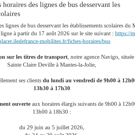
 horaires des lignes de bus desservant les
olaires
es lignes de bus desservant les établissements scolaires du
ligne à partir du 17 août 2026 sur le site suivant :
https://
lacer.iledefrance-mobilites.fr/fiches-horaires/bus
n sur les titres de transport
, notre agence Navigo, située
Sainte Claire Deville à Mantes-la-Jolie,
ellement ses clients
du lundi au vendredi de 9h00 à 12h00
13h30 à 17h30
ment ouverte
aux horaires élargis suivants de 9h00 à 12h0
13h00 à 18h30 :
du 29 juin au 5 juillet 2026,