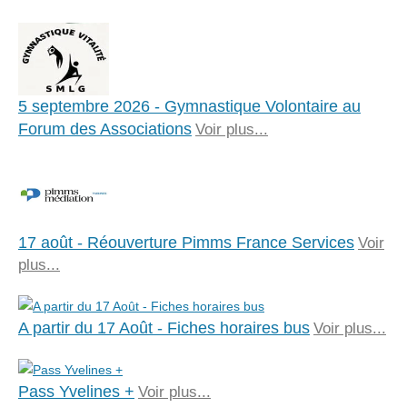
5 septembre 2026 - Gymnastique Volontaire au
Forum des Associations
Voir plus...
17 août - Réouverture Pimms France Services
Voir
plus...
A partir du 17 Août - Fiches horaires bus
Voir plus...
Pass Yvelines +
Voir plus...