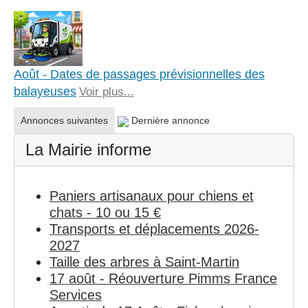
Août - Dates de passages prévisionnelles des
balayeuses
Voir plus...
Annonces suivantes
Dernière annonce
La Mairie informe
Paniers artisanaux pour chiens et
chats - 10 ou 15 €
Transports et déplacements 2026-
2027
Taille des arbres à Saint-Martin
17 août - Réouverture Pimms France
Services