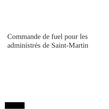
Commande de fuel pour les
administrés de Saint-Martin
Agenda