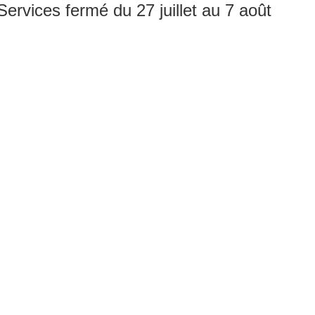
rvices fermé du 27 juillet au 7 août