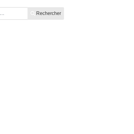
Rechercher