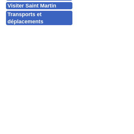
Visiter Saint Martin
Transports et
déplacements