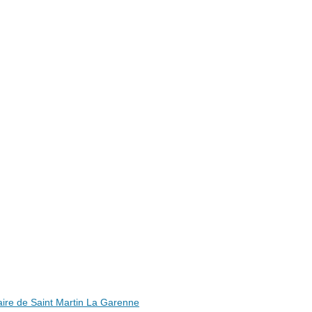
ire de Saint Martin La Garenne