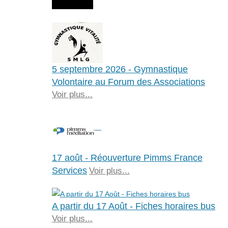
Agenda
5 septembre 2026 - Gymnastique
Volontaire au Forum des Associations
Voir plus...
17 août - Réouverture Pimms France
Services
Voir plus...
A partir du 17 Août - Fiches horaires bus
Voir plus...