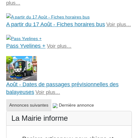
plus...
A partir du 17 Août - Fiches horaires bus
Voir plus...
Pass Yvelines +
Voir plus...
Août - Dates de passages prévisionnelles des
balayeuses
Voir plus...
Annonces suivantes
Dernière annonce
La Mairie informe