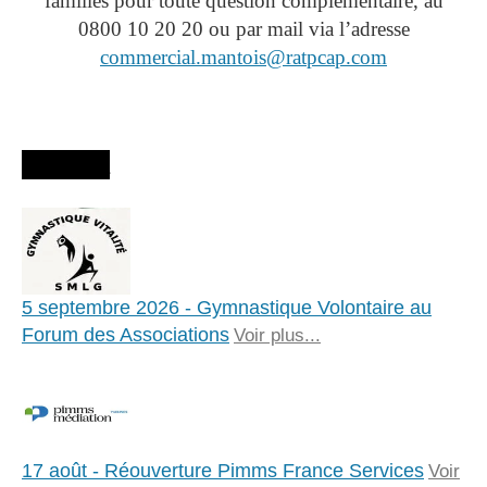
familles pour toute question complémentaire, au
0800 10 20 20 ou par mail via l’adresse
commercial.mantois@ratpcap.com
Agenda
5 septembre 2026 - Gymnastique Volontaire au
Forum des Associations
Voir plus...
17 août - Réouverture Pimms France Services
Voir