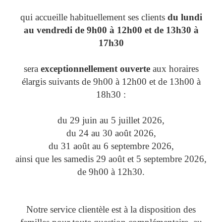
qui accueille habituellement ses clients
du lundi
au vendredi de 9h00 à 12h00 et de 13h30 à
17h30
sera
exceptionnellement ouverte
aux horaires
élargis suivants de 9h00 à 12h00 et de 13h00 à
18h30 :
du 29 juin au 5 juillet 2026,
du 24 au 30 août 2026,
du 31 août au 6 septembre 2026,
ainsi que les samedis 29 août et 5 septembre 2026,
de 9h00 à 12h30.
Notre service clientèle est à la disposition des