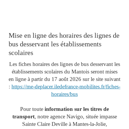
Mise en ligne des horaires des lignes de
bus desservant les établissements
scolaires
Les fiches horaires des lignes de bus desservant les
établissements scolaires du Mantois seront mises
en ligne à partir du 17 août 2026 sur le site suivant
:
https://me-deplacer.iledefrance-mobilites.fr/fiches-
horaires/bus
Pour toute
information sur les titres de
transport
, notre agence Navigo, située impasse
Sainte Claire Deville à Mantes-la-Jolie,