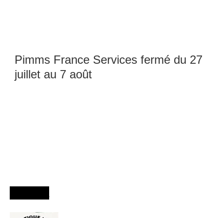
Pimms France Services fermé du 27
juillet au 7 août
Agenda