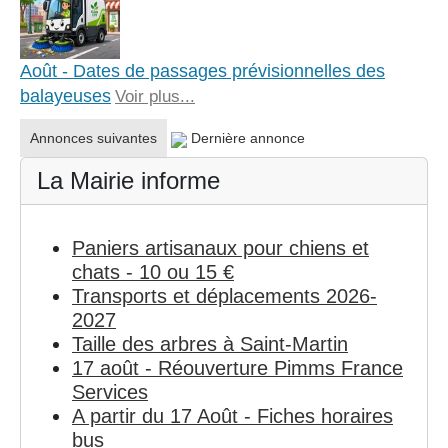
Août - Dates de passages prévisionnelles des
balayeuses
Voir plus...
Annonces suivantes
Dernière annonce
La Mairie informe
Paniers artisanaux pour chiens et
chats - 10 ou 15 €
Transports et déplacements 2026-
2027
Taille des arbres à Saint-Martin
17 août - Réouverture Pimms France
Services
A partir du 17 Août - Fiches horaires
bus