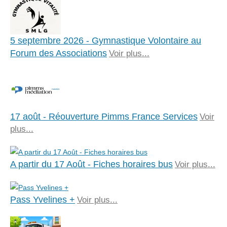
5 septembre 2026 - Gymnastique Volontaire au
Forum des Associations
Voir plus...
17 août - Réouverture Pimms France Services
Voir
plus...
A partir du 17 Août - Fiches horaires bus
Voir plus...
Pass Yvelines +
Voir plus...