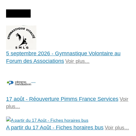
Agenda
5 septembre 2026 - Gymnastique Volontaire au
Forum des Associations
Voir plus...
17 août - Réouverture Pimms France Services
Voir
plus...
A partir du 17 Août - Fiches horaires bus
Voir plus...