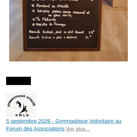
Agenda
5 septembre 2026 - Gymnastique Volontaire au
Forum des Associations
Voir plus...