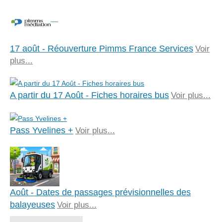
17 août - Réouverture Pimms France Services
Voir
plus...
A partir du 17 Août - Fiches horaires bus
Voir plus...
Pass Yvelines +
Voir plus...
Août - Dates de passages prévisionnelles des
balayeuses
Voir plus...