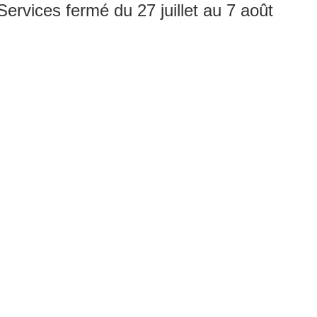
rvices fermé du 27 juillet au 7 août