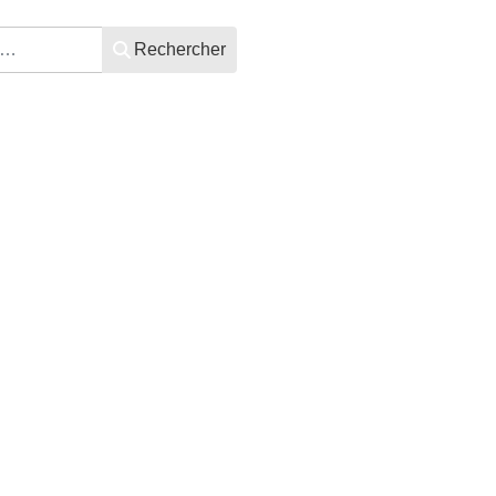
Rechercher