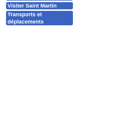
Visiter Saint Martin
Transports et
déplacements