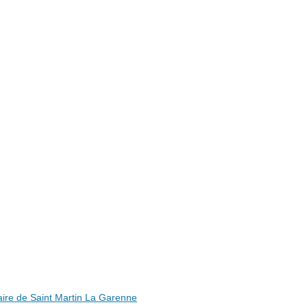
ire de Saint Martin La Garenne