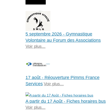
Agenda
5 septembre 2026 - Gymnastique
Volontaire au Forum des Associations
Voir plus...
17 août - Réouverture Pimms France
Services
Voir plus...
A partir du 17 Août - Fiches horaires bus
Voir plus...