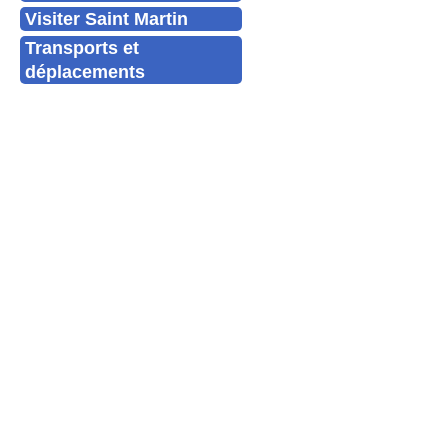
Visiter Saint Martin
Transports et
déplacements