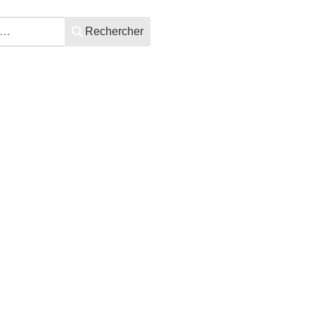
Rechercher