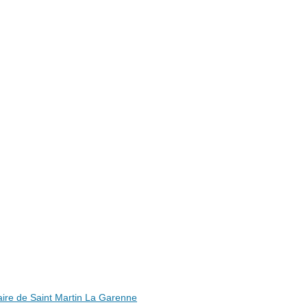
ire de Saint Martin La Garenne