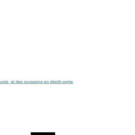
aturels, et des occasions en dépôt-vente