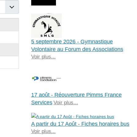
Agenda
er #
5 septembre 2026 - Gymnastique
Volontaire au Forum des Associations
Voir plus...
17 août - Réouverture Pimms France
Services
Voir plus...
A partir du 17 Août - Fiches horaires bus
Voir plus...