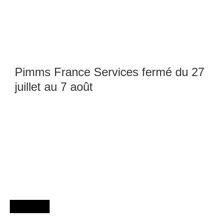
Pimms France Services fermé du 27
juillet au 7 août
Agenda