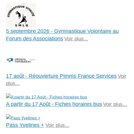
5 septembre 2026 - Gymnastique Volontaire au
Forum des Associations
Voir plus...
17 août - Réouverture Pimms France Services
Voir
plus...
A partir du 17 Août - Fiches horaires bus
Voir plus...
Pass Yvelines +
Voir plus...