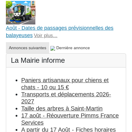
Août - Dates de passages prévisionnelles des
balayeuses
Voir plus...
Annonces suivantes
Dernière annonce
La Mairie informe
Paniers artisanaux pour chiens et
chats - 10 ou 15 €
Transports et déplacements 2026-
2027
Taille des arbres à Saint-Martin
17 août - Réouverture Pimms France
Services
A partir du 17 Août - Fiches horaires