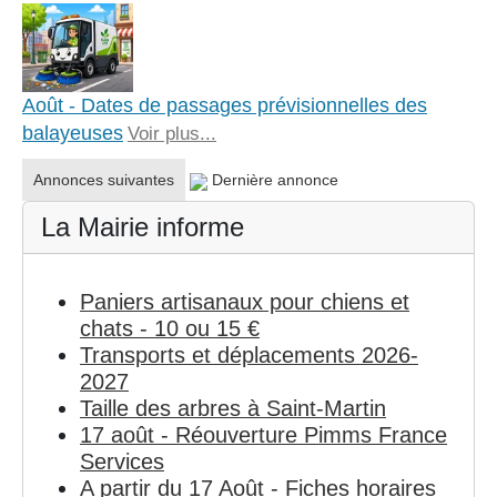
Août - Dates de passages prévisionnelles des
balayeuses
Voir plus...
Annonces suivantes
Dernière annonce
La Mairie informe
Paniers artisanaux pour chiens et
chats - 10 ou 15 €
Transports et déplacements 2026-
2027
Taille des arbres à Saint-Martin
17 août - Réouverture Pimms France
Services
A partir du 17 Août - Fiches horaires