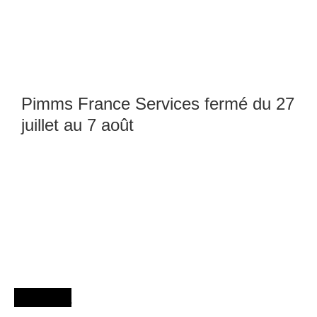
Pimms France Services fermé du 27
juillet au 7 août
Agenda