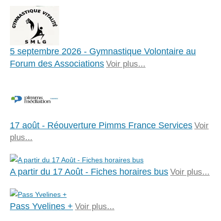
5 septembre 2026 - Gymnastique Volontaire au
Forum des Associations
Voir plus...
17 août - Réouverture Pimms France Services
Voir
plus...
A partir du 17 Août - Fiches horaires bus
Voir plus...
Pass Yvelines +
Voir plus...