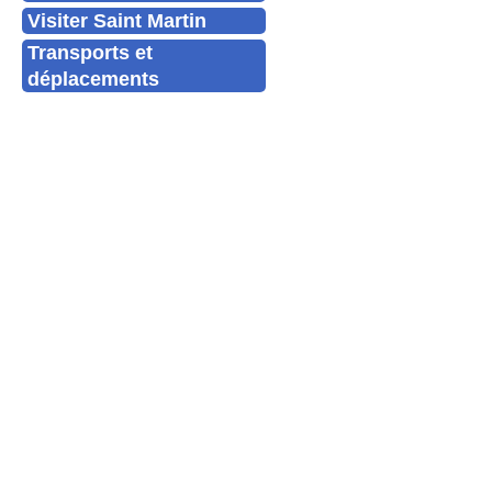
Visiter Saint Martin
Transports et
déplacements