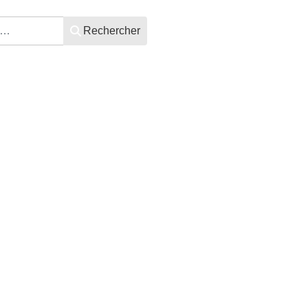
Rechercher