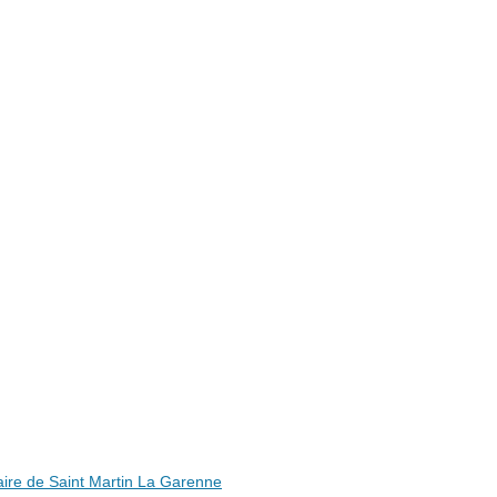
ire de Saint Martin La Garenne