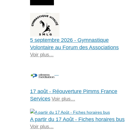
Agenda
5 septembre 2026 - Gymnastique
Volontaire au Forum des Associations
Voir plus...
17 août - Réouverture Pimms France
Services
Voir plus...
A partir du 17 Août - Fiches horaires bus
Voir plus...