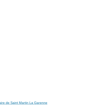
ire de Saint Martin La Garenne