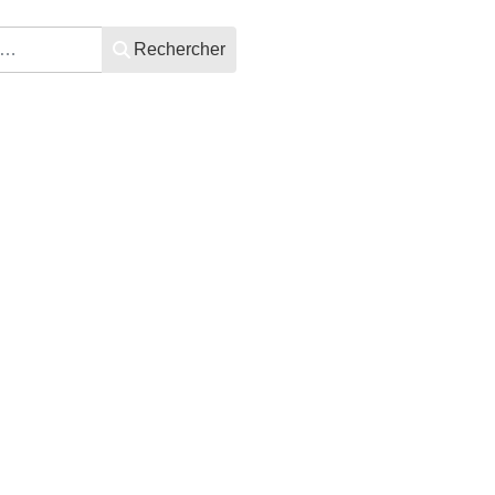
Rechercher