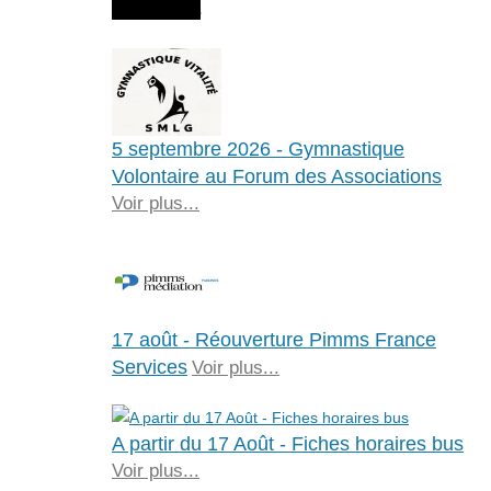
Agenda
5 septembre 2026 - Gymnastique
Volontaire au Forum des Associations
Voir plus...
17 août - Réouverture Pimms France
Services
Voir plus...
A partir du 17 Août - Fiches horaires bus
Voir plus...