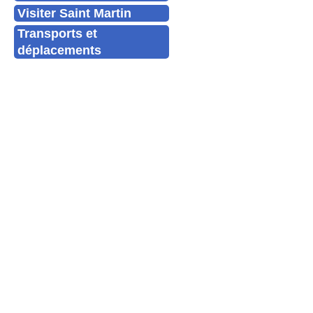
Visiter Saint Martin
Transports et
déplacements