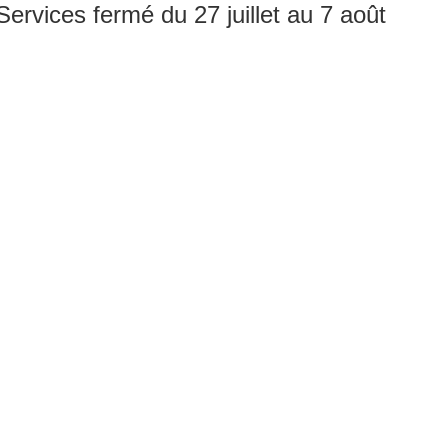
rvices fermé du 27 juillet au 7 août