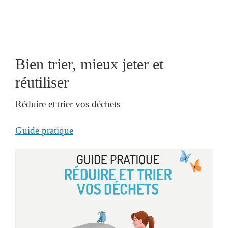
Bien trier, mieux jeter et
réutiliser
Réduire et trier vos déchets
Guide pratique