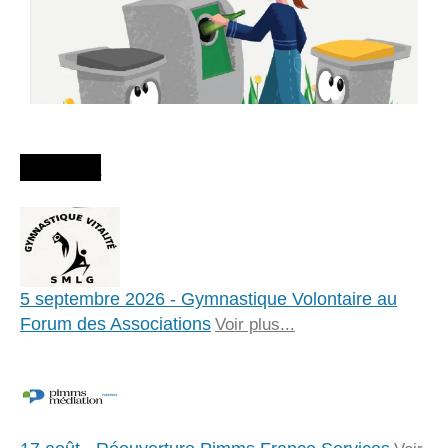
Agenda
5 septembre 2026 - Gymnastique Volontaire au
Forum des Associations
Voir plus...