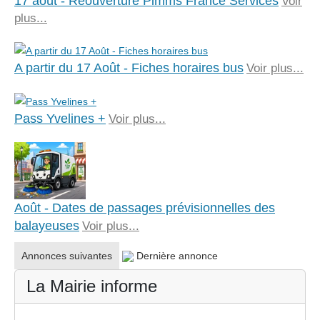
17 août - Réouverture Pimms France Services
Voir
plus...
A partir du 17 Août - Fiches horaires bus
Voir plus...
Pass Yvelines +
Voir plus...
Août - Dates de passages prévisionnelles des
balayeuses
Voir plus...
Annonces suivantes
Dernière annonce
La Mairie informe