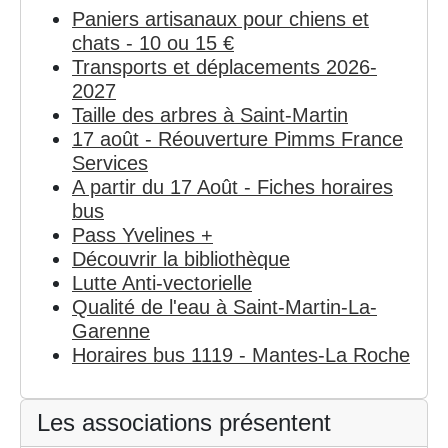
Paniers artisanaux pour chiens et
chats - 10 ou 15 €
Transports et déplacements 2026-
2027
Taille des arbres à Saint-Martin
17 août - Réouverture Pimms France
Services
A partir du 17 Août - Fiches horaires
bus
Pass Yvelines +
Découvrir la bibliothèque
Lutte Anti-vectorielle
Qualité de l'eau à Saint-Martin-La-
Garenne
Horaires bus 1119 - Mantes-La Roche
Les associations présentent