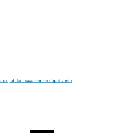
aturels, et des occasions en dépôt-vente