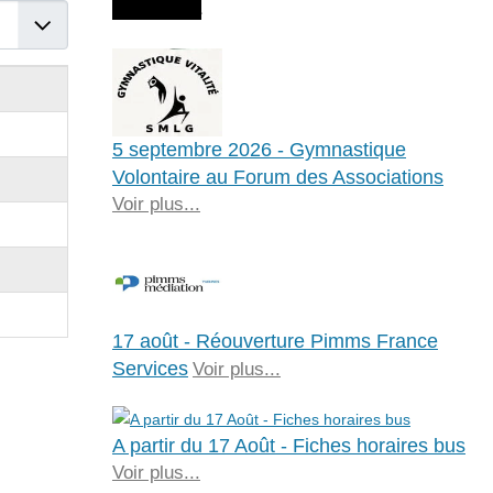
Agenda
er #
5 septembre 2026 - Gymnastique
Volontaire au Forum des Associations
Voir plus...
17 août - Réouverture Pimms France
Services
Voir plus...
A partir du 17 Août - Fiches horaires bus
Voir plus...