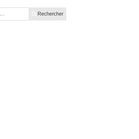
Rechercher