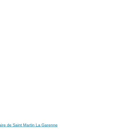
ire de Saint Martin La Garenne