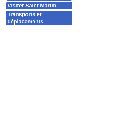
Visiter Saint Martin
Transports et
déplacements