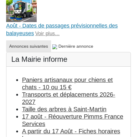
Août - Dates de passages prévisionnelles des
balayeuses
Voir plus...
Annonces suivantes
Dernière annonce
La Mairie informe
Paniers artisanaux pour chiens et
chats - 10 ou 15 €
Transports et déplacements 2026-
2027
Taille des arbres à Saint-Martin
17 août - Réouverture Pimms France
Services
A partir du 17 Août - Fiches horaires