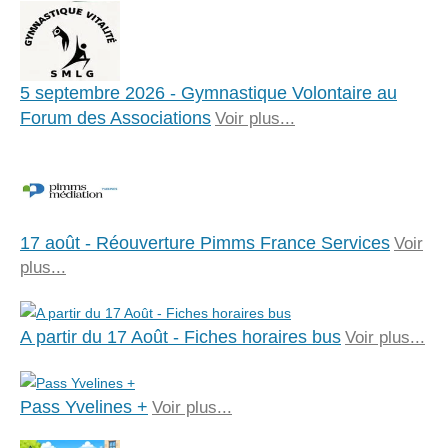
5 septembre 2026 - Gymnastique Volontaire au
Forum des Associations
Voir plus...
17 août - Réouverture Pimms France Services
Voir
plus...
A partir du 17 Août - Fiches horaires bus
Voir plus...
Pass Yvelines +
Voir plus...