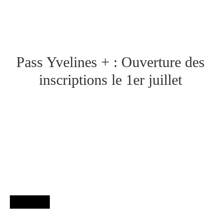
Pass Yvelines + : Ouverture des
inscriptions le 1er juillet
Agenda