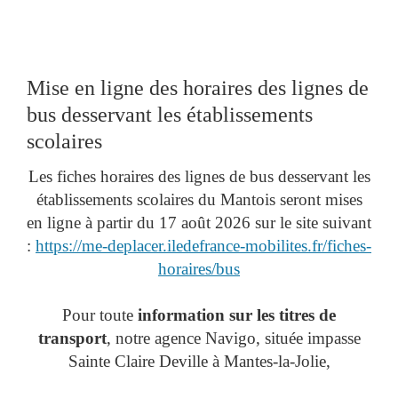
Mise en ligne des horaires des lignes de
bus desservant les établissements
scolaires
Les fiches horaires des lignes de bus desservant les
établissements scolaires du Mantois seront mises
en ligne à partir du 17 août 2026 sur le site suivant
:
https://me-deplacer.iledefrance-mobilites.fr/fiches-
horaires/bus
Pour toute
information sur les titres de
transport
, notre agence Navigo, située impasse
Sainte Claire Deville à Mantes-la-Jolie,