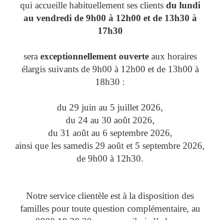
qui accueille habituellement ses clients
du lundi
au vendredi de 9h00 à 12h00 et de 13h30 à
17h30
sera
exceptionnellement ouverte
aux horaires
élargis suivants de 9h00 à 12h00 et de 13h00 à
18h30 :
du 29 juin au 5 juillet 2026,
du 24 au 30 août 2026,
du 31 août au 6 septembre 2026,
ainsi que les samedis 29 août et 5 septembre 2026,
de 9h00 à 12h30.
Notre service clientèle est à la disposition des
familles pour toute question complémentaire, au