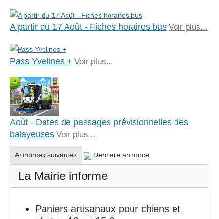
A partir du 17 Août - Fiches horaires bus
Voir plus...
Pass Yvelines +
Voir plus...
Août - Dates de passages prévisionnelles des
balayeuses
Voir plus...
Annonces suivantes
Dernière annonce
La Mairie informe
Paniers artisanaux pour chiens et