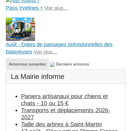
Pass Yvelines +
Voir plus...
Août - Dates de passages prévisionnelles des
balayeuses
Voir plus...
Annonces suivantes
Dernière annonce
La Mairie informe
Paniers artisanaux pour chiens et
chats - 10 ou 15 €
Transports et déplacements 2026-
2027
Taille des arbres à Saint-Martin