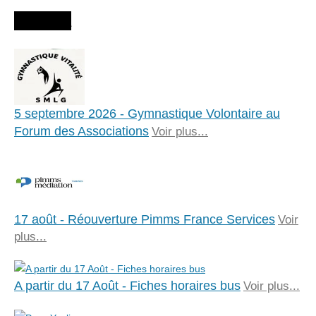
Agenda
5 septembre 2026 - Gymnastique Volontaire au
Forum des Associations
Voir plus...
17 août - Réouverture Pimms France Services
Voir
plus...
A partir du 17 Août - Fiches horaires bus
Voir plus...